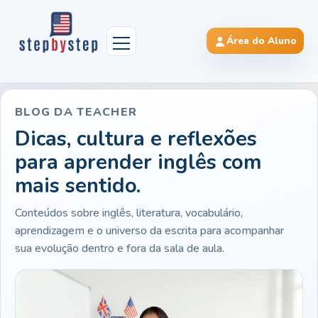
Área do Aluno
BLOG DA TEACHER
Dicas, cultura e reflexões
para aprender inglês com
mais sentido.
Conteúdos sobre inglês, literatura, vocabulário,
aprendizagem e o universo da escrita para acompanhar
sua evolução dentro e fora da sala de aula.