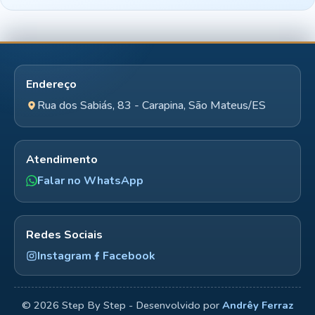
Endereço
Rua dos Sabiás, 83 - Carapina, São Mateus/ES
Atendimento
Falar no WhatsApp
Redes Sociais
Instagram
Facebook
©
2026
Step By Step - Desenvolvido por
Andrêy Ferraz