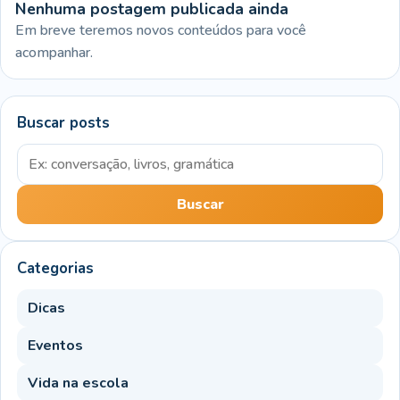
Nenhuma postagem publicada ainda
Em breve teremos novos conteúdos para você
acompanhar.
Buscar posts
Buscar por palavra-chave
Buscar
Categorias
Dicas
Eventos
Vida na escola