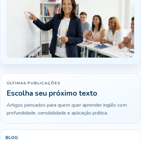
ÚLTIMAS PUBLICAÇÕES
Escolha seu próximo texto
Artigos pensados para quem quer aprender inglês com
profundidade, sensibilidade e aplicação prática.
BLOG