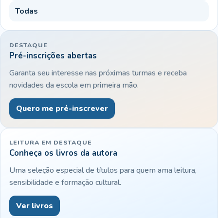
Todas
DESTAQUE
Pré-inscrições abertas
Garanta seu interesse nas próximas turmas e receba
novidades da escola em primeira mão.
Quero me pré-inscrever
LEITURA EM DESTAQUE
Conheça os livros da autora
Uma seleção especial de títulos para quem ama leitura,
sensibilidade e formação cultural.
Ver livros