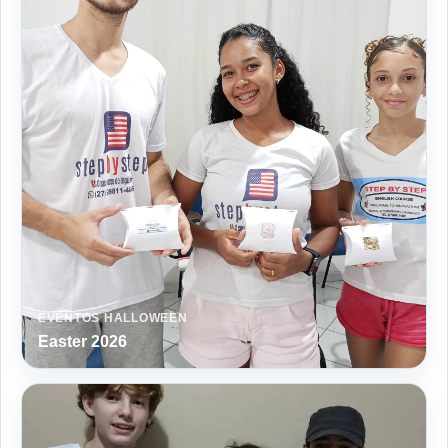
EVENTOS HALLOWEEN
Easter 2026