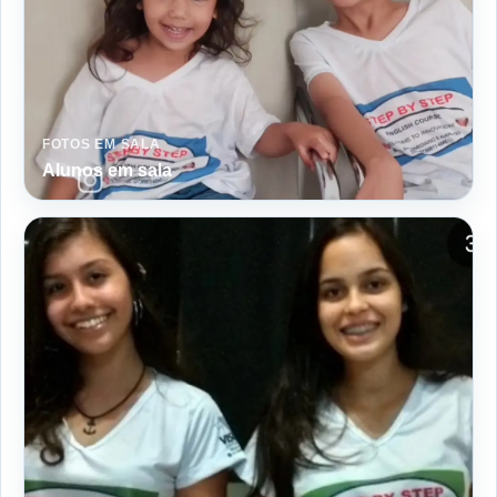
FOTOS EM SALA
Alunos em sala