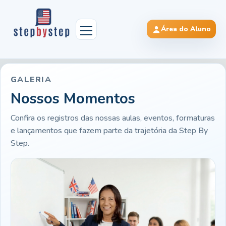
Área do Aluno
GALERIA
Nossos Momentos
Confira os registros das nossas aulas, eventos, formaturas
e lançamentos que fazem parte da trajetória da Step By
Step.