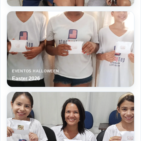
EVENTOS HALLOWEEN
Easter 2026