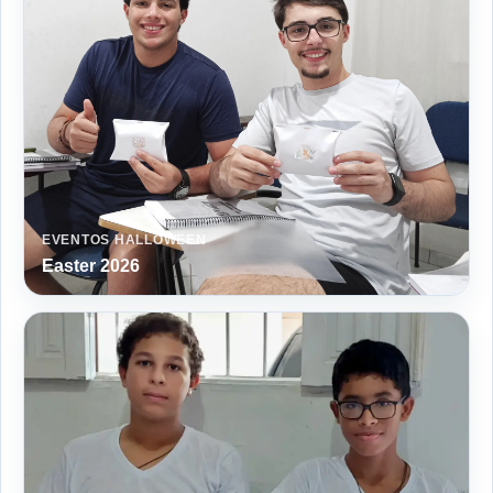
EVENTOS HALLOWEEN
Easter 2026