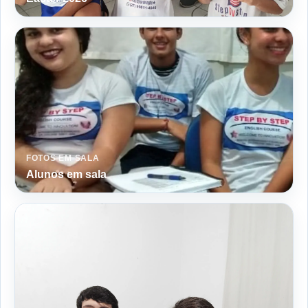
FOTOS EM SALA
Alunos em sala