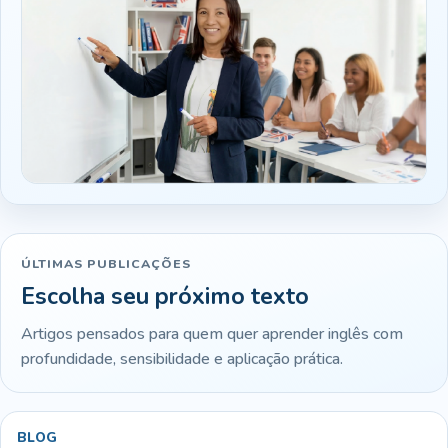
ÚLTIMAS PUBLICAÇÕES
Escolha seu próximo texto
Artigos pensados para quem quer aprender inglês com
profundidade, sensibilidade e aplicação prática.
BLOG