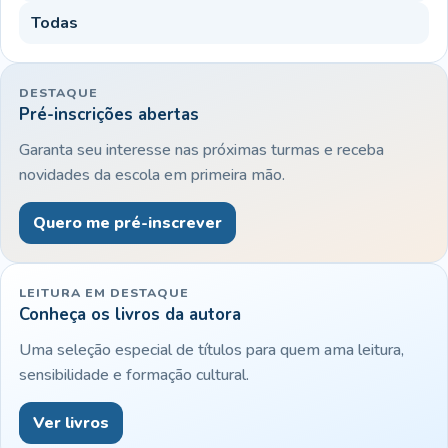
Todas
DESTAQUE
Pré-inscrições abertas
Garanta seu interesse nas próximas turmas e receba
novidades da escola em primeira mão.
Quero me pré-inscrever
LEITURA EM DESTAQUE
Conheça os livros da autora
Uma seleção especial de títulos para quem ama leitura,
sensibilidade e formação cultural.
Ver livros