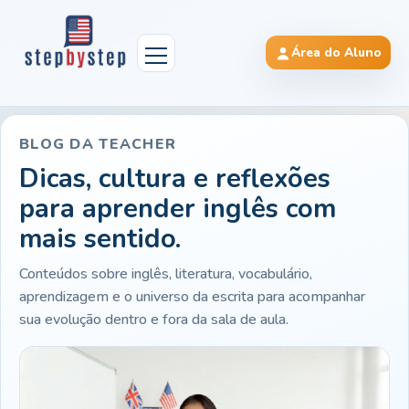
Área do Aluno
BLOG DA TEACHER
Dicas, cultura e reflexões
para aprender inglês com
mais sentido.
Conteúdos sobre inglês, literatura, vocabulário,
aprendizagem e o universo da escrita para acompanhar
sua evolução dentro e fora da sala de aula.