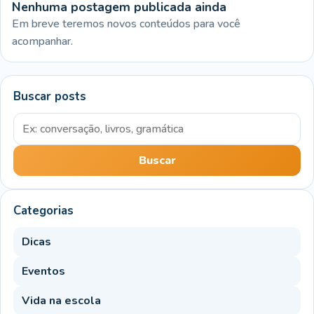
Nenhuma postagem publicada ainda
Em breve teremos novos conteúdos para você
acompanhar.
Buscar posts
Buscar por palavra-chave
Buscar
Categorias
Dicas
Eventos
Vida na escola